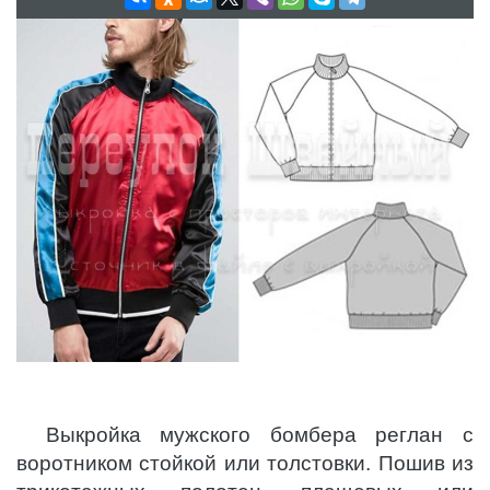
Выкройка мужского бомбера реглан с
воротником стойкой или толстовки. Пошив из