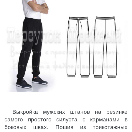
Выкройка мужских штанов на резинке
самого простого силуэта с карманами в
боковых швах. Пошив из трикотажных