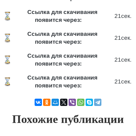
Ссылка для скачивания
21
сек.
появится через:
Ссылка для скачивания
21
сек.
появится через:
Ссылка для скачивания
21
сек.
появится через:
Ссылка для скачивания
21
сек.
появится через:
Похожие публикации