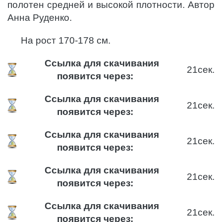
полотен средней и высокой плотности. Автор
Анна Руденко.
На рост 170-178 см.
Ссылка для скачивания
21
сек.
появится через:
Ссылка для скачивания
21
сек.
появится через:
Ссылка для скачивания
21
сек.
появится через:
Ссылка для скачивания
21
сек.
появится через:
Ссылка для скачивания
21
сек.
появится через: