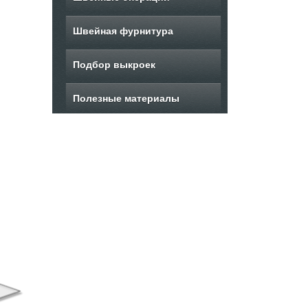
Швейная фурнитура
Подбор выкроек
Полезные материалы