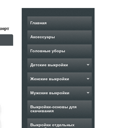
Главная
шорт
Аксессуары
Головные уборы
Детские выкройки
Женские выкройки
Мужские выкройки
Выкройки-основы для
скачивания
Выкройки отдельных