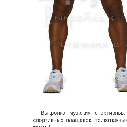
Выкройка мужских спортивных
спортивных плащевок, трикотажны