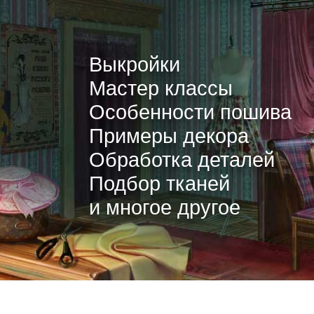
Выкройки
Мастер классы
Особенности пошива
Примеры декора
Обработка деталей
Подбор тканей
и многое другое