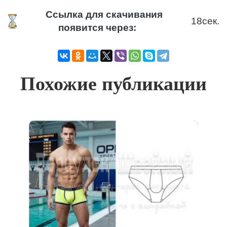
Ссылка для скачивания
18
сек.
появится через:
Похожие публикации