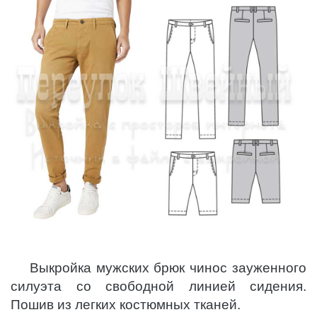
Выкройка мужских брюк чинос зауженного
силуэта со свободной линией сидения.
Пошив из легких костюмных тканей.