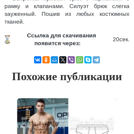
рамку и клапанами. Силуэт брюк слегка
зауженный. Пошив из любых костюмных
тканей.
Ссылка для скачивания
20
сек.
появится через:
Похожие публикации