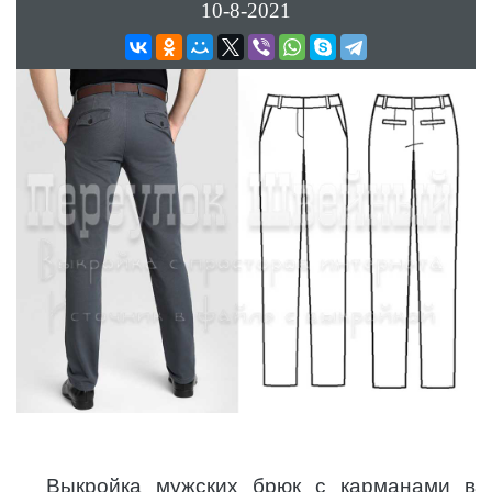
10-8-2021
Выкройка мужских брюк с карманами в