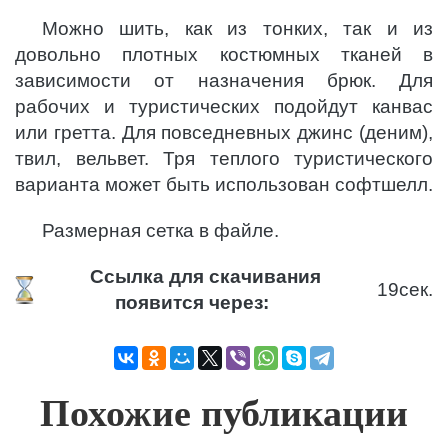
Можно шить, как из тонких, так и из
довольно плотных костюмных тканей в
зависимости от назначения брюк. Для
рабочих и туристических подойдут канвас
или гретта. Для повседневных джинс (деним),
твил, вельвет. Тря теплого туристического
варианта может быть использован софтшелл.
Размерная сетка в файле.
Ссылка для скачивания
18
сек.
появится через:
Похожие публикации