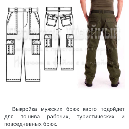
Выкройка мужских брюк карго подойдет
для пошива рабочих, туристических и
повседневных брюк.