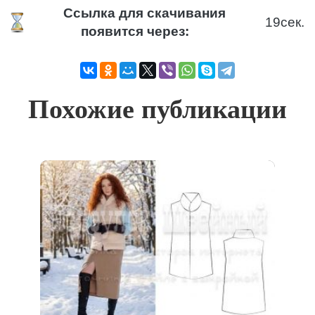
Ссылка для скачивания
19
сек.
появится через:
Похожие публикации