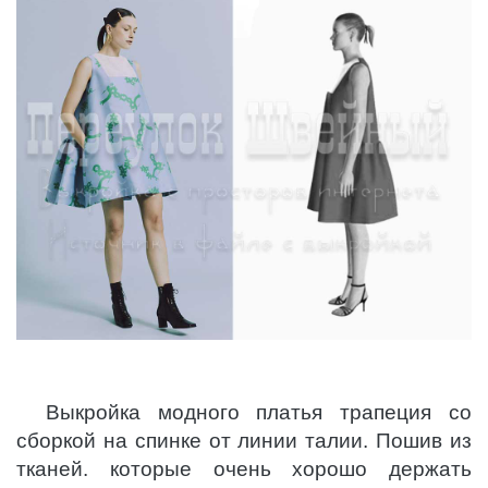
Выкройка модного платья трапеция со
сборкой на спинке от линии талии. Пошив из
тканей. которые очень хорошо держать