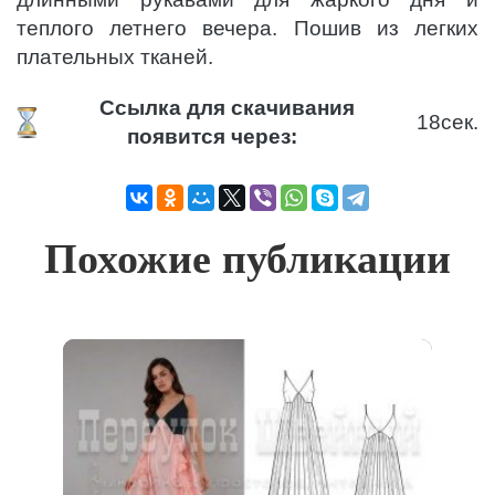
теплого летнего вечера. Пошив из легких
плательных тканей.
Ссылка для скачивания
18
сек.
появится через:
Похожие публикации