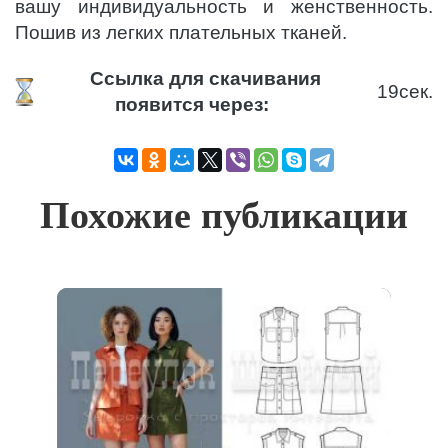
вашу индивидуальность и женственность.
Пошив из легких плательных тканей.
Ссылка для скачивания
19
сек.
появится через:
Похожие публикации