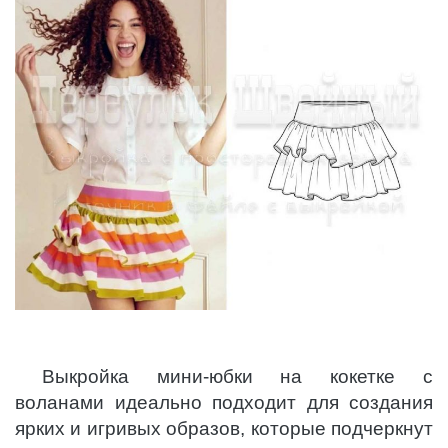
Выкройка мини-юбки на кокетке с
воланами идеально подходит для создания
ярких и игривых образов, которые подчеркнут