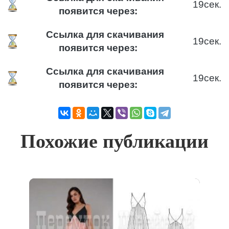
18
сек.
появится через:
Ссылка для скачивания
18
сек.
появится через:
Ссылка для скачивания
18
сек.
появится через:
Похожие публикации