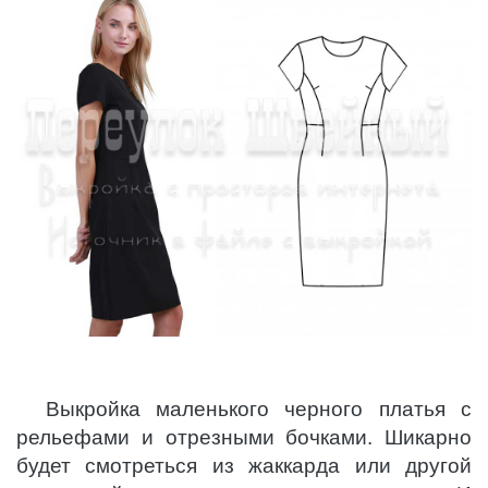
Выкройка маленького черного платья с
рельефами и отрезными бочками. Шикарно
будет смотреться из жаккарда или другой