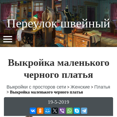
Переулок швейный
Выкройка маленького
черного платья
Выкройки с просторов сети
Женские
Платья
>
>
>
Выкройка маленького черного платья
19-5-2019