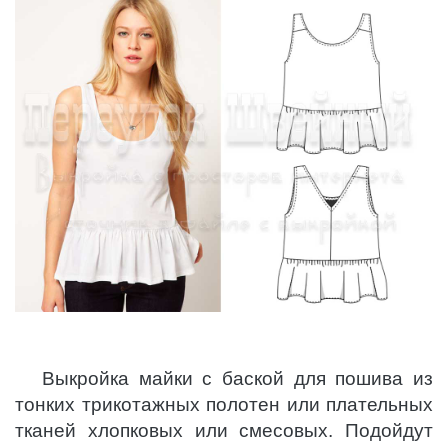
Выкройка майки с баской для пошива из
тонких трикотажных полотен или плательных
тканей хлопковых или смесовых. Подойдут