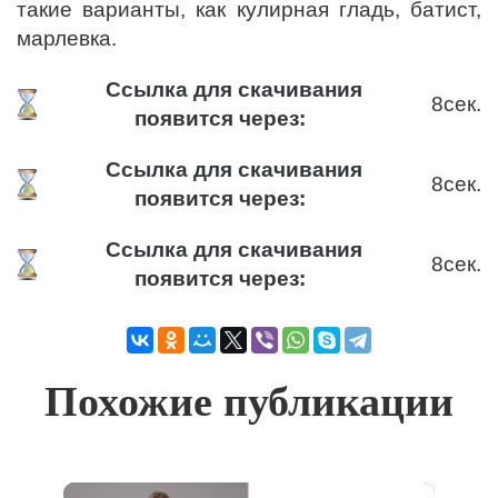
такие варианты, как кулирная гладь, батист,
марлевка.
Ссылка для скачивания
8
сек.
появится через:
Ссылка для скачивания
8
сек.
появится через:
Ссылка для скачивания
8
сек.
появится через:
Похожие публикации