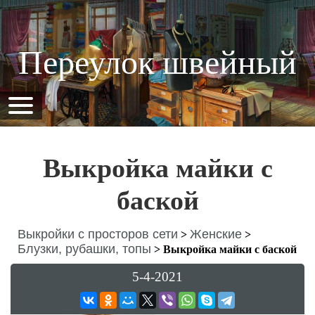
Переулок швейный
Выкройка майки с
баской
Выкройки с просторов сети
Женские
>
>
Блузки, рубашки, топы
>
Выкройка майки с баской
5-4-2021