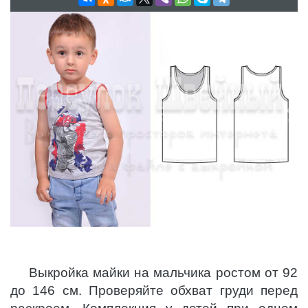
Выкройка майки на мальчика ростом от 92
до 146 см. Проверяйте обхват груди перед