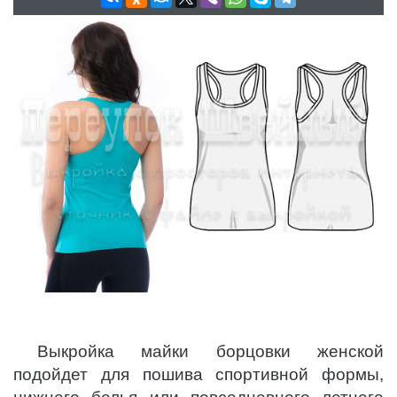
Выкройка майки борцовки женской
подойдет для пошива спортивной формы,