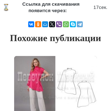
Ссылка для скачивания
17
сек.
появится через:
Похожие публикации