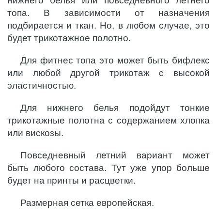
нижнего белья или повседневного летнего
топа. В зависимости от назначения
подбирается и ткан. Но, в любом случае, это
будет трикотажное полотно.
Для фитнес топа это может быть бифлекс
или любой другой трикотаж с высокой
эластичностью.
Для нижнего белья подойдут тонкие
трикотажные полотна с содержанием хлопка
или вискозы.
Повседневный летний вариант может
быть любого состава. Тут уже упор больше
будет на принты и расцветки.
Размерная сетка европейская.