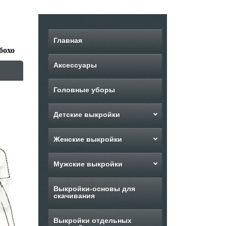
Главная
бохо
Аксессуары
Головные уборы
Детские выкройки
Женские выкройки
Мужские выкройки
Выкройки-основы для
скачивания
Выкройки отдельных