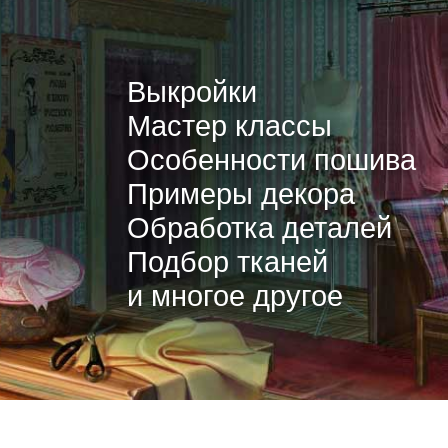
Выкройки
Мастер классы
Особенности пошива
Примеры декора
Обработка деталей
Подбор тканей
и многое другое