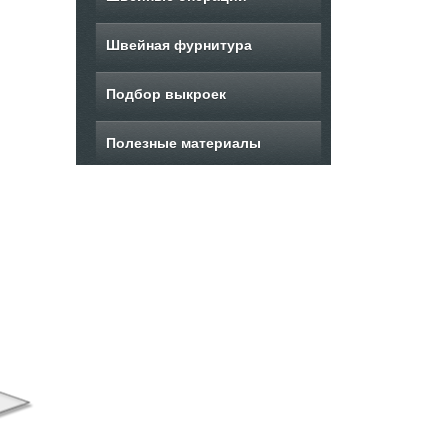
Швейная фурнитура
Подбор выкроек
Полезные материалы