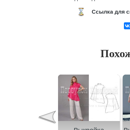
Ссылка для с
Похож