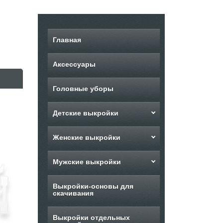
Главная
Аксессуары
Головные уборы
Детские выкройки
Женские выкройки
Мужские выкройки
Выкройки-основы для
скачивания
Выкройки отдельных