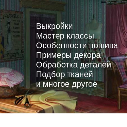
Выкройки
Мастер классы
Особенности пошива
Примеры декора
Обработка деталей
Подбор тканей
и многое другое