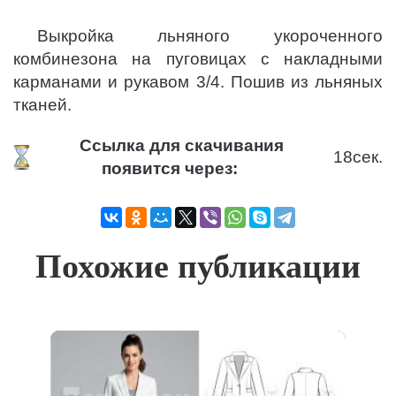
Выкройка льняного укороченного
комбинезона на пуговицах с накладными
карманами и рукавом 3/4. Пошив из льняных
тканей.
Ссылка для скачивания
18
сек.
появится через:
Похожие публикации