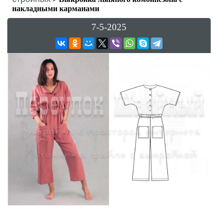
накладными карманами
7-5-2025