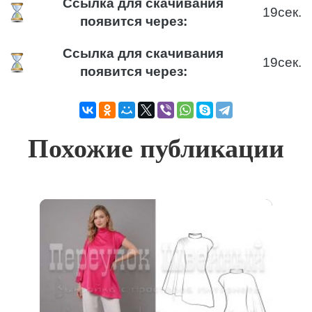
Ссылка для скачивания
18
сек.
появится через:
Ссылка для скачивания
18
сек.
появится через:
Похожие публикации