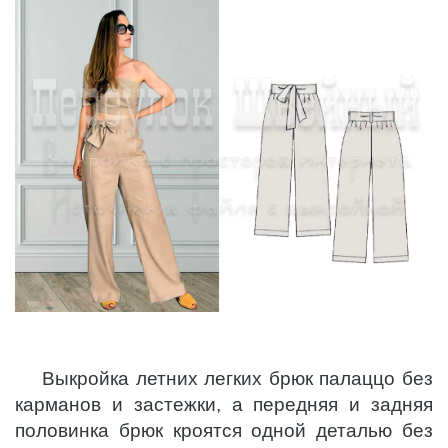
Выкройка летних легких брюк палаццо без
карманов и застежки, а передняя и задняя
половинка брюк кроятся одной деталью без