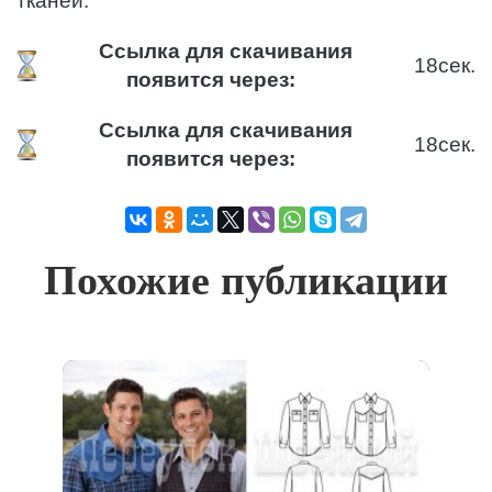
тканей.
Ссылка для скачивания
17
сек.
появится через:
Ссылка для скачивания
17
сек.
появится через:
Похожие публикации