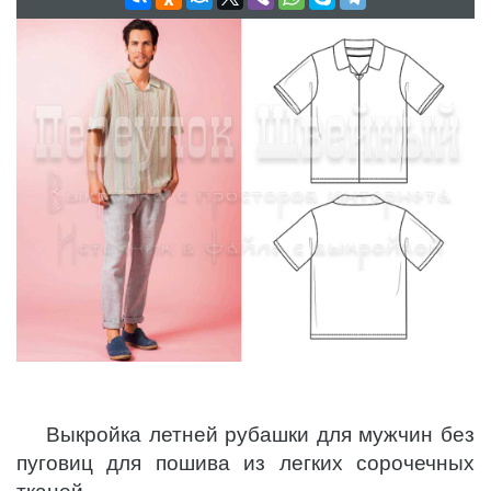
Выкройка летней рубашки для мужчин без
пуговиц для пошива из легких сорочечных