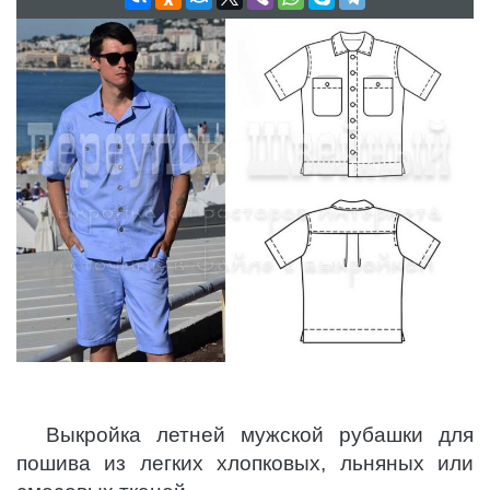
Выкройка летней мужской рубашки для
пошива из легких хлопковых, льняных или