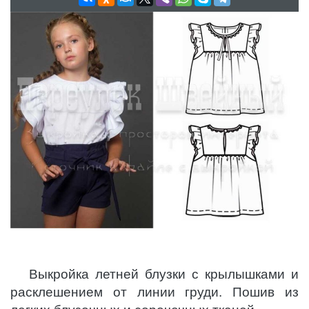
Выкройка летней блузки с крылышками и
расклешением от линии груди. Пошив из