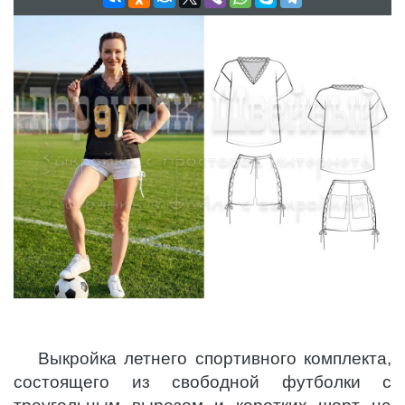
Выкройка летнего спортивного комплекта,
состоящего из свободной футболки с