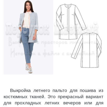
Выкройка летнего пальто для пошива из
костюмных тканей. Это прекрасный вариант
для прохладных летних вечеров или для