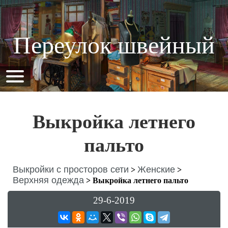
Переулок швейный
Выкройка летнего
пальто
Выкройки с просторов сети
Женские
>
>
Верхняя одежда
>
Выкройка летнего пальто
29-6-2019