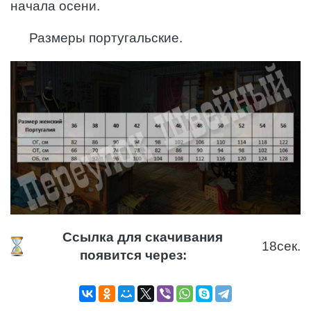
начала осени.
Размеры португальские.
Ссылка для скачивания
18
сек.
появится через: