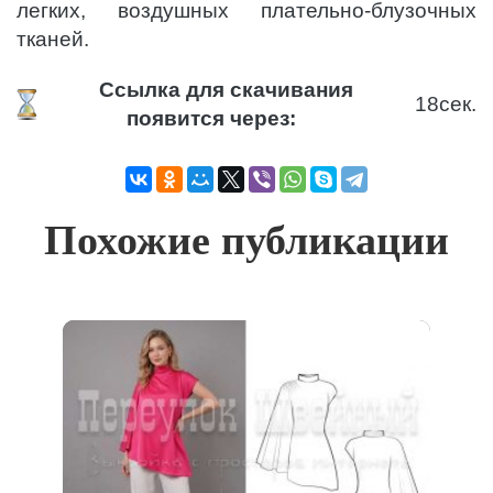
легких, воздушных плательно-блузочных
тканей.
Ссылка для скачивания
18
сек.
появится через:
Похожие публикации