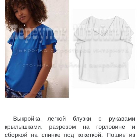
Выкройка легкой блузки с рукавами
крылышками, разрезом на горловине и
сборкой на спинке под кокеткой. Пошив из