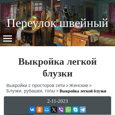
Переулок швейный
Выкройка легкой
блузки
Выкройки с просторов сети
Женские
>
>
Блузки, рубашки, топы
>
Выкройка легкой блузки
2-11-2023