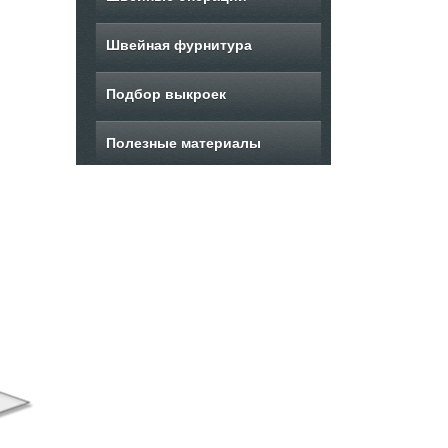
Швейная фурнитура
Подбор выкроек
Полезные материалы