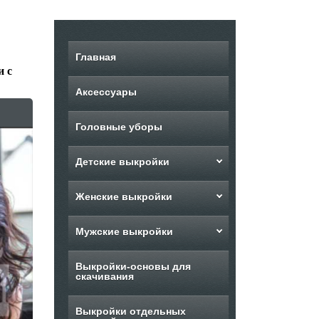
Главная
и с
Аксессуары
Головные уборы
Детские выкройки
Женские выкройки
Мужские выкройки
Выкройки-основы для
скачивания
Выкройки отдельных