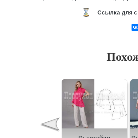
Ссылка для с
Похож