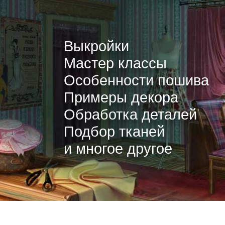
Выкройки
Мастер классы
Особенности пошива
Примеры декора
Обработка деталей
Подбор тканей
и многое другое