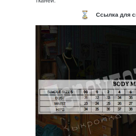
тканей.
Ссылка для с