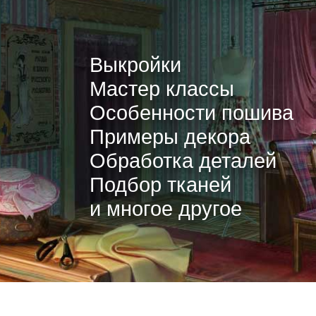
Выкройки
Мастер классы
Особенности пошива
Примеры декора
Обработка деталей
Подбор тканей
и многое другое