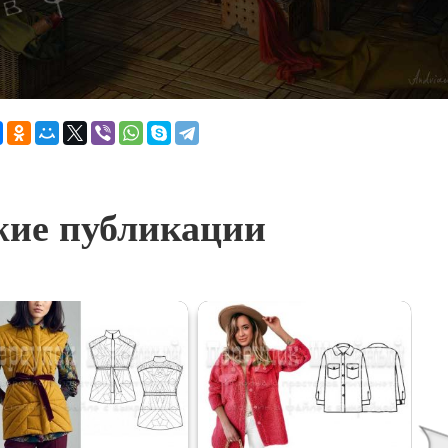
ие публикации