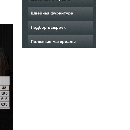
Швейная фурнитура
Подбор выкроек
Полезные материалы