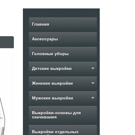
Главная
Аксессуары
Головные уборы
Детские выкройки
Женские выкройки
Мужские выкройки
Выкройки-основы для
скачивания
Выкройки отдельных