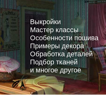
Выкройки
Мастер классы
Особенности пошива
Примеры декора
Обработка деталей
Подбор тканей
и многое другое