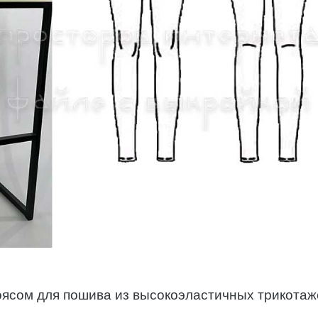
оясом для пошива из высокоэластичных трикотаж