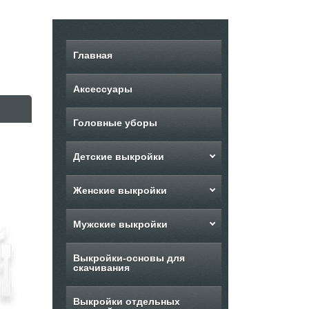
Главная
Аксессуары
Головные уборы
Детские выкройки
Женские выкройки
Мужские выкройки
Выкройки-основы для
скачивания
Выкройки отдельных