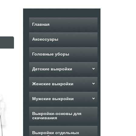
Главная
Аксессуары
Головные уборы
Детские выкройки
Женские выкройки
Мужские выкройки
Выкройки-основы для
скачивания
Выкройки отдельных