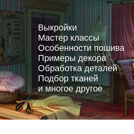
Выкройки
Мастер классы
Особенности пошива
Примеры декора
Обработка деталей
Подбор тканей
и многое другое