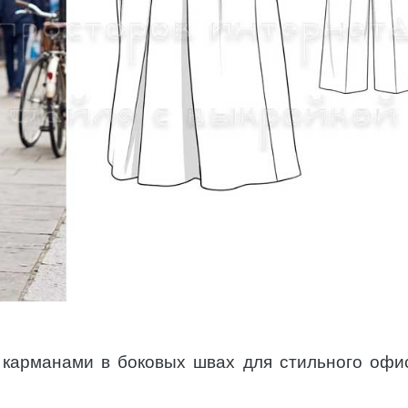
 карманами в боковых швах для стильного офи