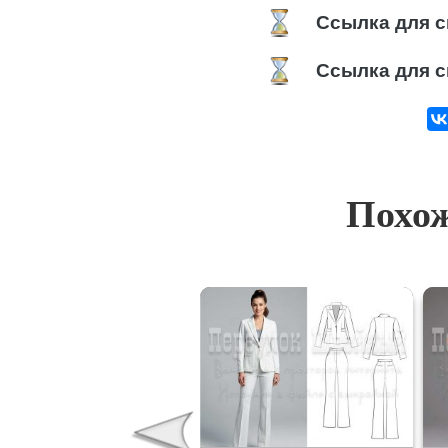
Ссылка для с
Ссылка для с
Похож