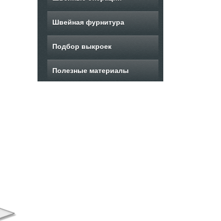
Швейная фурнитура
Подбор выкроек
Полезные материалы