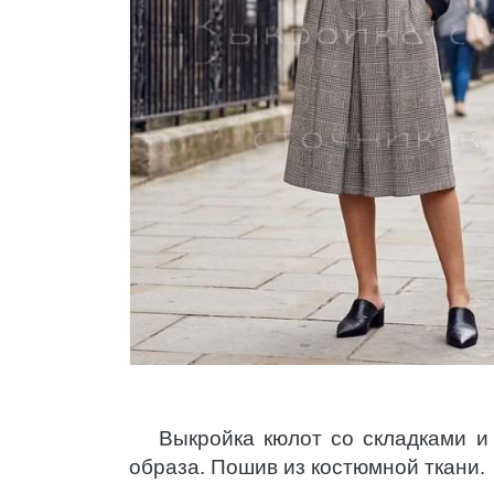
Выкройка кюлот со складками и
образа. Пошив из костюмной ткани.