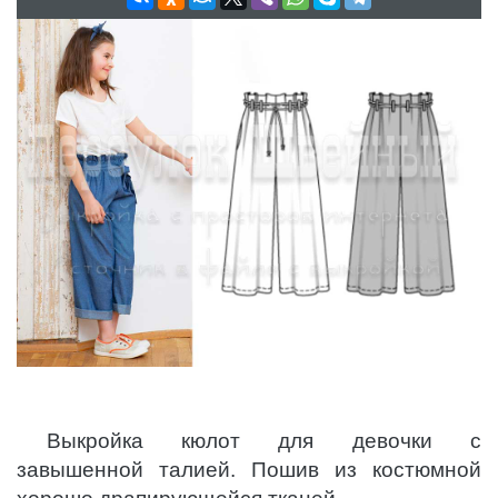
Выкройка кюлот для девочки с
завышенной талией. Пошив из костюмной