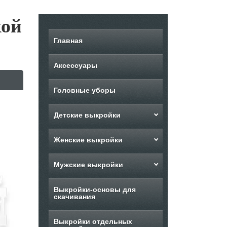
кой
Главная
Аксессуары
Головные уборы
Детские выкройки
Женские выкройки
Мужские выкройки
Выкройки-основы для
скачивания
Выкройки отдельных