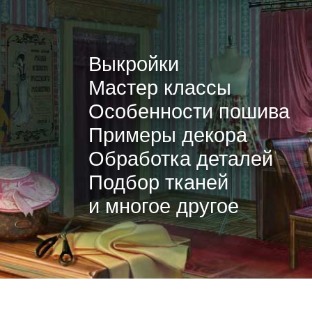
Выкройки
Мастер классы
Особенности пошива
Примеры декора
Обработка деталей
Подбор тканей
и многое другое