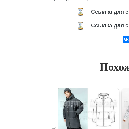
Ссылка для с
Ссылка для с
Похож