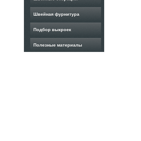
Швейная фурнитура
Подбор выкроек
Полезные материалы