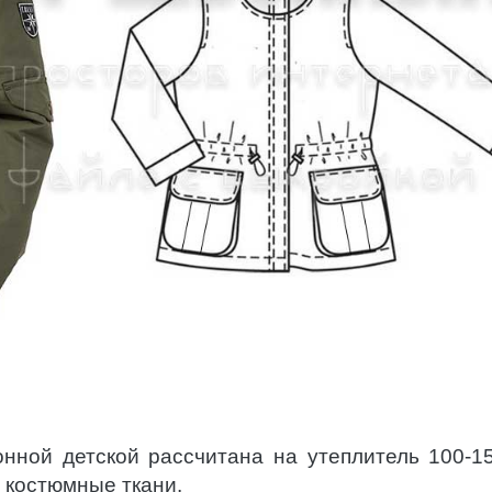
нной детской рассчитана на утеплитель 100-15
 костюмные ткани.