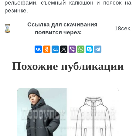
рельефами, съемный капюшон и поясок на
резинке.
Ссылка для скачивания
18
сек.
появится через:
Похожие публикации