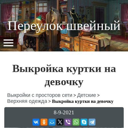
Переулок швейный
Выкройка куртки на
девочку
Выкройки с просторов сети
Детские
>
>
Верхняя одежда
>
Выкройка куртки на девочку
8-9-2021