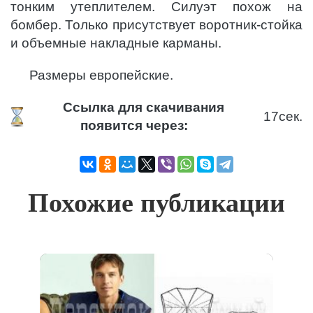
тонким утеплителем. Силуэт похож на
бомбер. Только присутствует воротник-стойка
и объемные накладные карманы.
Размеры европейские.
Ссылка для скачивания
16
сек.
появится через:
Похожие публикации