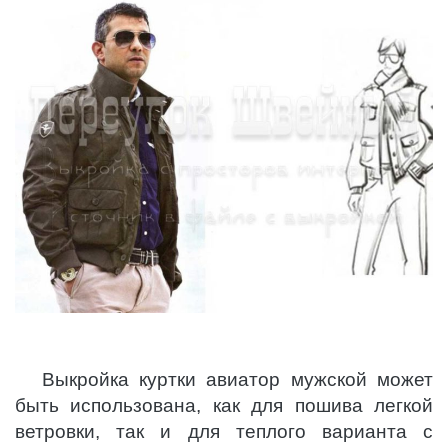
Выкройка куртки авиатор мужской может
быть использована, как для пошива легкой
ветровки, так и для теплого варианта с