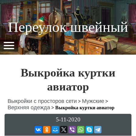
Переулок швейный
Выкройка куртки
авиатор
Выкройки с просторов сети
Мужские
>
>
Верхняя одежда
>
Выкройка куртки авиатор
5-11-2020