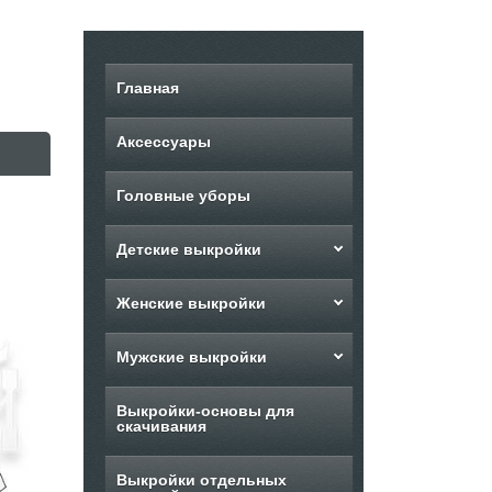
Главная
Аксессуары
Головные уборы
Детские выкройки
Женские выкройки
Мужские выкройки
Выкройки-основы для
скачивания
Выкройки отдельных