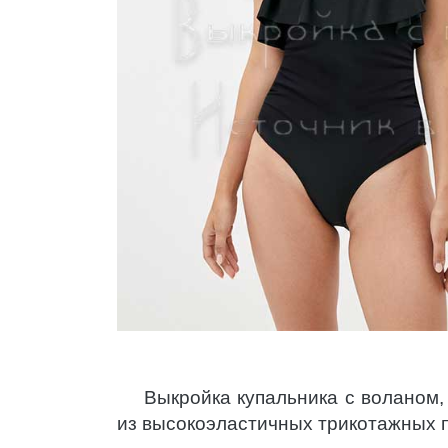
Выкройка купальника с воланом,
из высокоэластичных трикотажных 