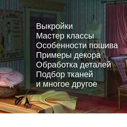
Выкройки
Мастер классы
Особенности пошива
Примеры декора
Обработка деталей
Подбор тканей
и многое другое