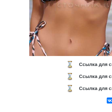
Ссылка для с
Ссылка для с
Ссылка для с