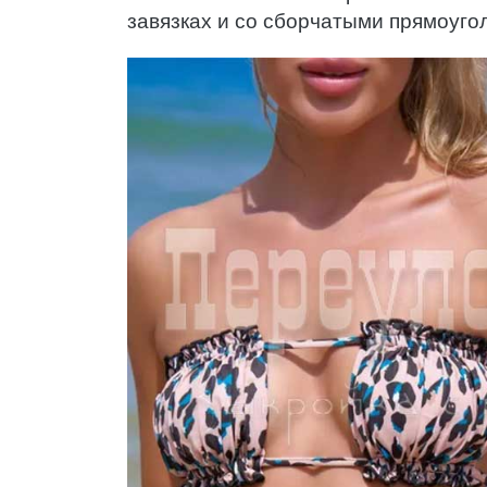
завязках и со сборчатыми прямоуго