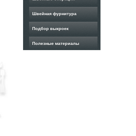
Швейная фурнитура
Подбор выкроек
Полезные материалы