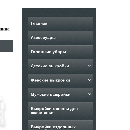
Главная
ника
Аксессуары
Головные уборы
Детские выкройки
Женские выкройки
Мужские выкройки
Выкройки-основы для
скачивания
Выкройки отдельных