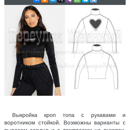
Выкройка кроп топа с рукавами и
воротником стойкой. Возможны варианты с