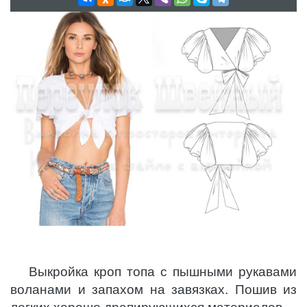
Выкройка кроп топа с пышными рукавами
воланами и запахом на завязках. Пошив из