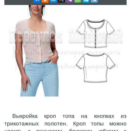
Выкройка кроп топа на кнопках из
трикотажных полотен. Кроп топы можно