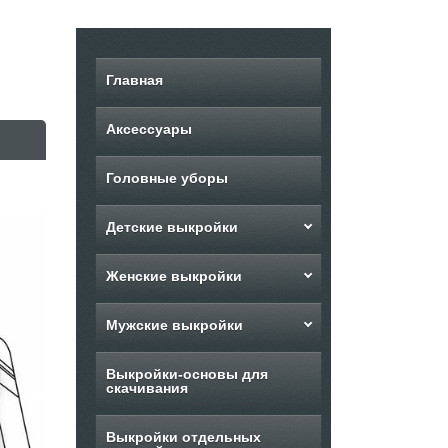
Главная
Аксессуары
Головные уборы
Детские выкройки
Женские выкройки
Мужские выкройки
Выкройки-основы для
скачивания
Выкройки отдельных