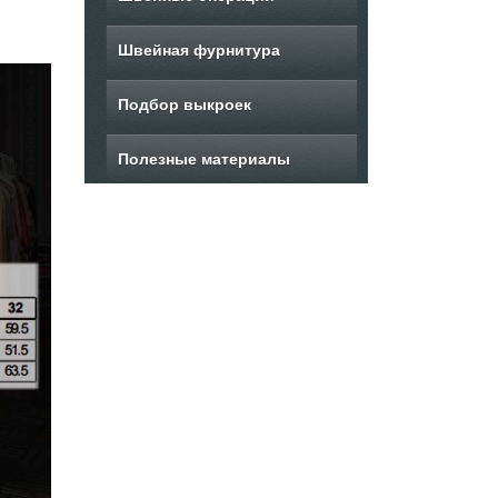
Швейная фурнитура
Подбор выкроек
Полезные материалы