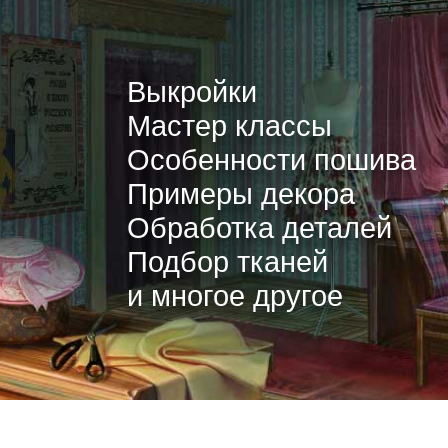
Выкройки
Мастер классы
Особенности пошива
Примеры декора
Обработка деталей
Подбор тканей
и многое другое