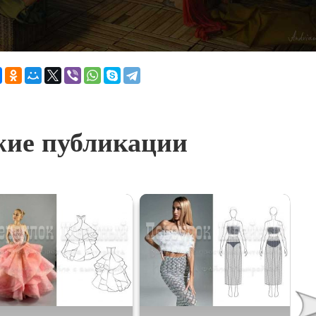
ие публикации