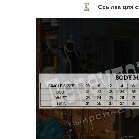
Ссылка для с