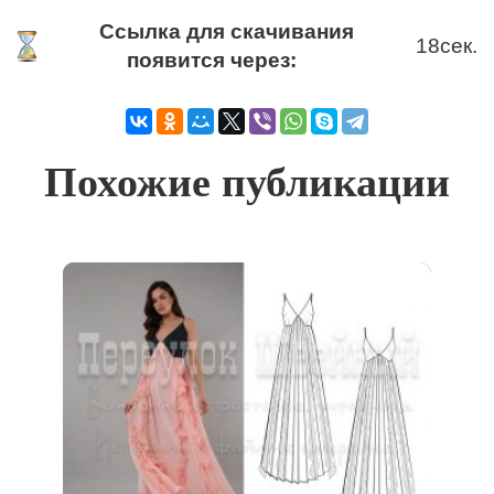
Ссылка для скачивания
17
сек.
появится через:
Похожие публикации