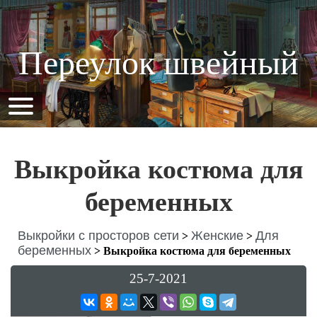
Переулок швейный
Выкройка костюма для
беременных
Выкройки с просторов сети
Женские
Для
>
>
беременных
>
Выкройка костюма для беременных
25-7-2021