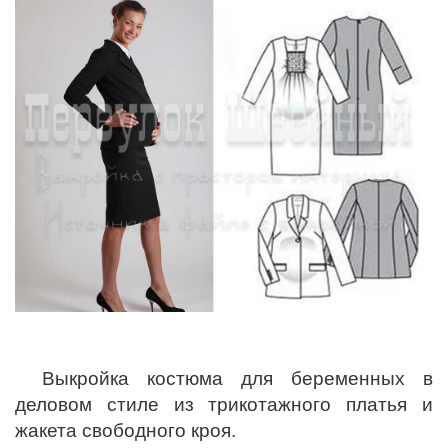
Выкройка костюма для беременных в
деловом стиле из трикотажного платья и
жакета свободного кроя.