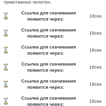
трикотажных полотен.
Ссылка для скачивания
18
сек.
появится через:
Ссылка для скачивания
18
сек.
появится через:
Ссылка для скачивания
18
сек.
появится через:
Ссылка для скачивания
18
сек.
появится через:
Ссылка для скачивания
18
сек.
появится через:
Ссылка для скачивания
18
сек.
появится через: