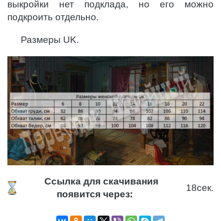
выкройки нет подклада, но его можно
подкроить отдельно.
Размеры UK.
Ссылка для скачивания
18
сек.
появится через: