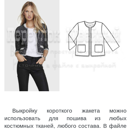
Выкройку короткого жакета можно
использовать для пошива из любых
костюмных тканей, любого состава. В файле