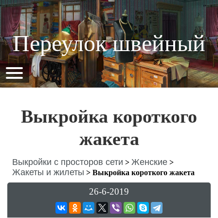
Переулок швейный
Выкройка короткого
жакета
Выкройки с просторов сети
Женские
>
>
Жакеты и жилеты
>
Выкройка короткого жакета
26-6-2019