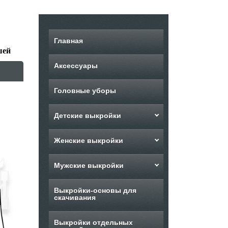
Главная
шей
Аксессуары
Головные уборы
Детские выкройки
Женские выкройки
Мужские выкройки
Выкройки-основы для
скачивания
Выкройки отдельных