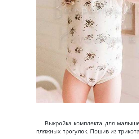
Выкройка комплекта для малыше
пляжных прогулок. Пошив из трикот