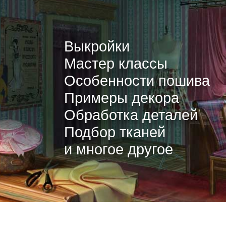
Выкройки
Мастер классы
Особенности пошива
Примеры декора
Обработка деталей
Подбор тканей
и многое другое