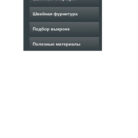
Швейная фурнитура
Подбор выкроек
Полезные материалы