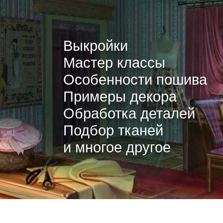
Выкройки
Мастер классы
Особенности пошива
Примеры декора
Обработка деталей
Подбор тканей
и многое другое