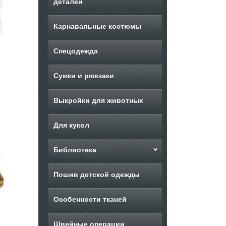
деталей
Карнавальные костюмы
Спецодежда
Сумки и рюкзаки
Выкройки для животных
Для кукол
Библиотека
Пошив детской одежды
Особенности тканей
Швейные операции