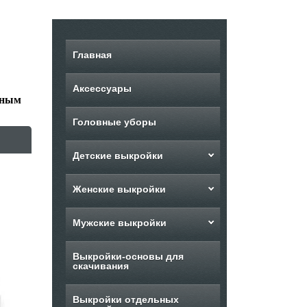
Главная
Аксессуары
ьным
Головные уборы
Детские выкройки
Женские выкройки
Мужские выкройки
Выкройки-основы для
скачивания
Выкройки отдельных