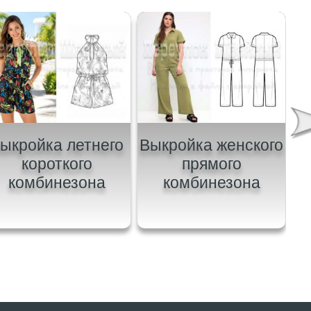
ыкройка летнего
Выкройка женского
короткого
прямого
комбинезона
комбинезона