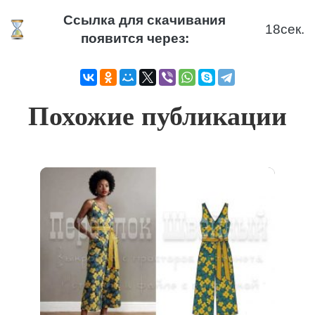
Ссылка для скачивания
18
сек.
появится через:
Похожие публикации