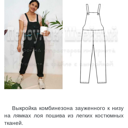
Выкройка комбинезона зауженного к низу
на лямках лоя пошива из легких костюмных
тканей.