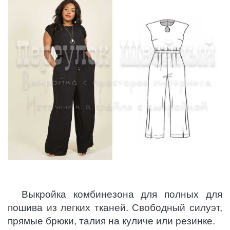
Выкройка комбинезона для полных для
пошива из легких тканей. Свободный силуэт,
прямые брюки, талия на куличе или резинке.