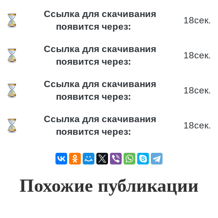
Ссылка для скачивания
18
сек.
появится через:
Ссылка для скачивания
18
сек.
появится через:
Ссылка для скачивания
18
сек.
появится через:
Ссылка для скачивания
18
сек.
появится через:
Похожие публикации