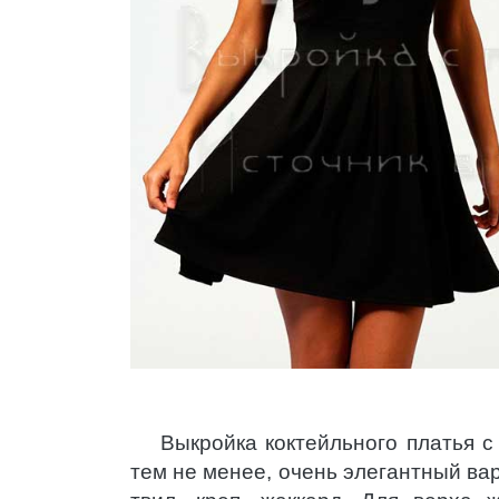
Выкройка коктейльного платья с
тем не менее, очень элегантный ва