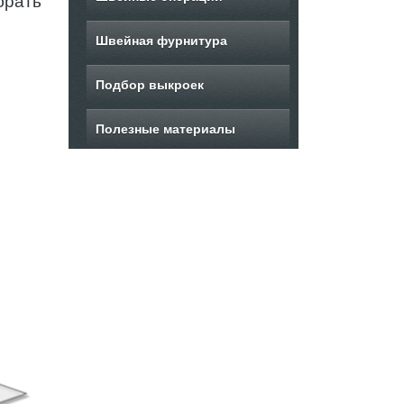
брать
Швейная фурнитура
Подбор выкроек
Полезные материалы