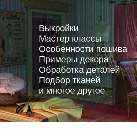
Выкройки
Мастер классы
Особенности пошива
Примеры декора
Обработка деталей
Подбор тканей
и многое другое