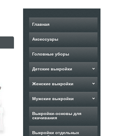
Главная
Аксессуары
Головные уборы
Детские выкройки
Женские выкройки
Мужские выкройки
Выкройки-основы для
скачивания
Выкройки отдельных