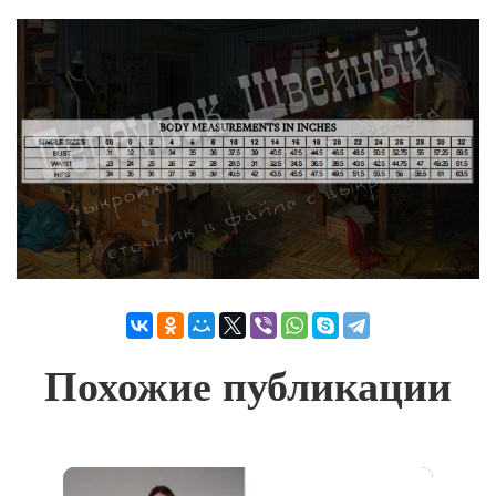
Похожие публикации