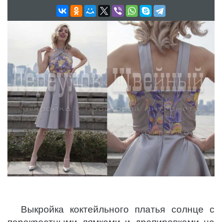
Выкройка коктейльного платья солнце с