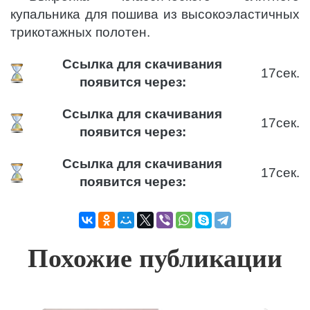
купальника для пошива из высокоэластичных
трикотажных полотен.
Ссылка для скачивания
17
сек.
появится через:
Ссылка для скачивания
17
сек.
появится через:
Ссылка для скачивания
17
сек.
появится через:
Похожие публикации