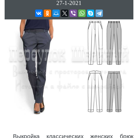
27-1-2021
Выкройка классических женских брюк