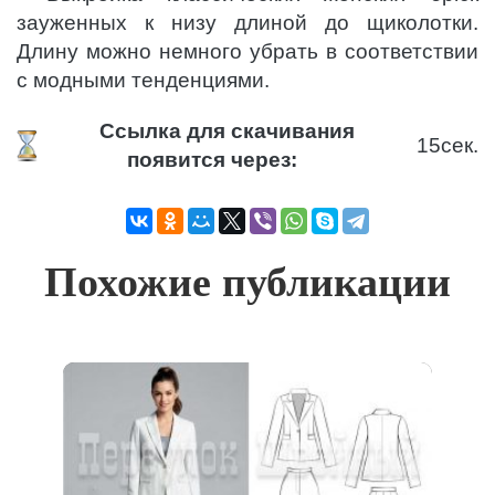
зауженных к низу длиной до щиколотки.
Длину можно немного убрать в соответствии
с модными тенденциями.
Ссылка для скачивания
15
сек.
появится через:
Похожие публикации